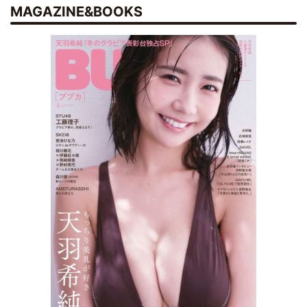
MAGAZINE&BOOKS