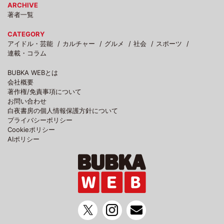
ARCHIVE
著者一覧
CATEGORY
アイドル・芸能
カルチャー
グルメ
社会
スポーツ
連載・コラム
BUBKA WEBとは
会社概要
著作権/免責事項について
お問い合わせ
白夜書房の個人情報保護方針について
プライバシーポリシー
Cookieポリシー
AIポリシー