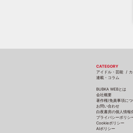
CATEGORY
アイドル・芸能
カ
連載・コラム
BUBKA WEBとは
会社概要
著作権/免責事項につ
お問い合わせ
白夜書房の個人情報
プライバシーポリシ
Cookieポリシー
AIポリシー