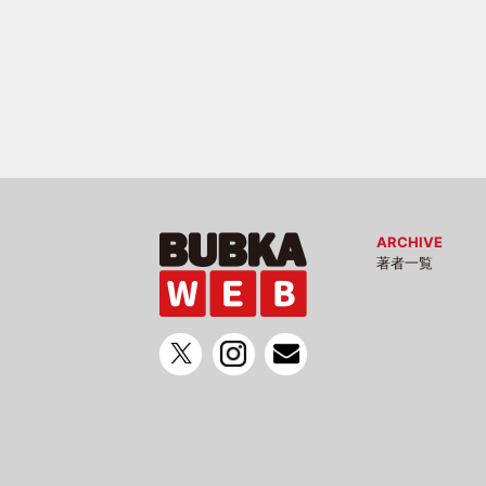
ARCHIVE
著者一覧