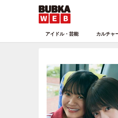
アイドル・芸能
カルチャ