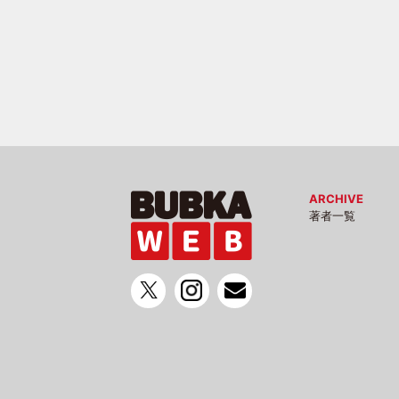
ARCHIVE
著者一覧