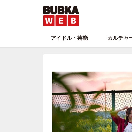
アイドル・芸能
カルチャ