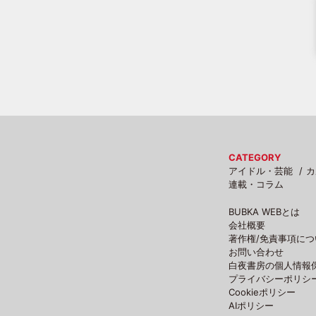
CATEGORY
アイドル・芸能
カ
連載・コラム
BUBKA WEBとは
会社概要
著作権/免責事項につ
お問い合わせ
白夜書房の個人情報
プライバシーポリシ
Cookieポリシー
AIポリシー